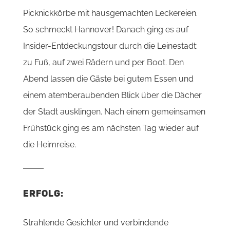
Picknickkörbe mit hausgemachten Leckereien.
So schmeckt Hannover! Danach ging es auf
Insider-Entdeckungstour durch die Leinestadt:
zu Fuß, auf zwei Rädern und per Boot. Den
Abend lassen die Gäste bei gutem Essen und
einem atemberaubenden Blick über die Dächer
der Stadt ausklingen. Nach einem gemeinsamen
Frühstück ging es am nächsten Tag wieder auf
die Heimreise.
ERFOLG:
Strahlende Gesichter und verbindende