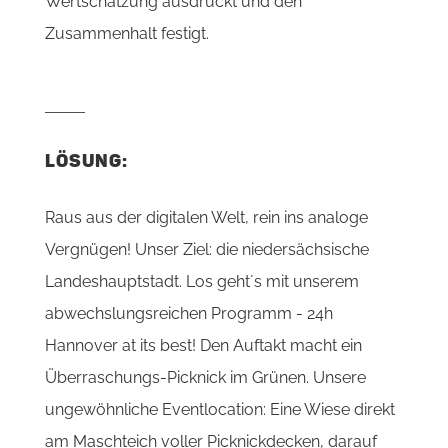
Wertschätzung ausdrückt und den
Zusammenhalt festigt.
LÖSUNG:
Raus aus der digitalen Welt, rein ins analoge
Vergnügen! Unser Ziel: die niedersächsische
Landeshauptstadt. Los geht´s mit unserem
abwechslungsreichen Programm - 24h
Hannover at its best! Den Auftakt macht ein
Überraschungs-Picknick im Grünen. Unsere
ungewöhnliche Eventlocation: Eine Wiese direkt
am Maschteich voller Picknickdecken, darauf