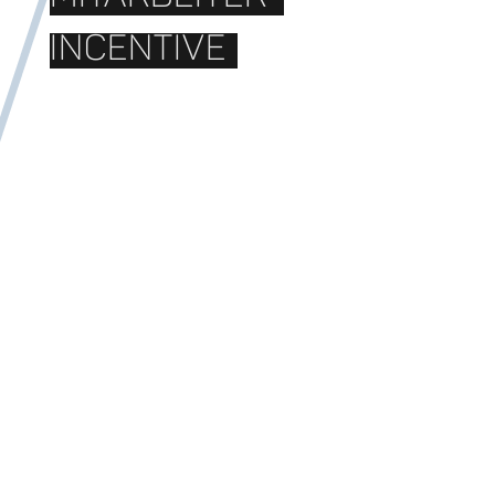
INCENTIVE