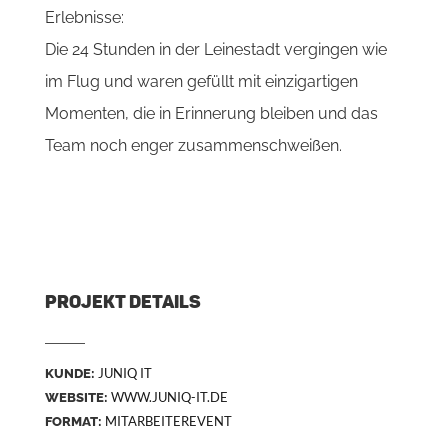
Erlebnisse:
Die 24 Stunden in der Leinestadt vergingen wie
im Flug und waren gefüllt mit einzigartigen
Momenten, die in Erinnerung bleiben und das
Team noch enger zusammenschweißen.
PROJEKT DETAILS
JUNIQ IT
KUNDE:
WWW.JUNIQ-IT.DE
WEBSITE:
MITARBEITEREVENT
FORMAT: