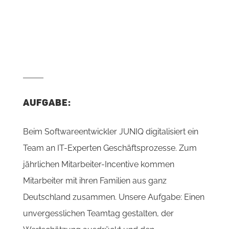
AUFGABE:
Beim Softwareentwickler JUNIQ digitalisiert ein
Team an IT-Experten Geschäftsprozesse. Zum
jährlichen Mitarbeiter-Incentive kommen
Mitarbeiter mit ihren Familien aus ganz
Deutschland zusammen. Unsere Aufgabe: Einen
unvergesslichen Teamtag gestalten, der